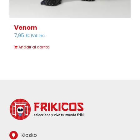
Venom
7,95
€
IVA Inc.
Añadir al carrito
Kiosko