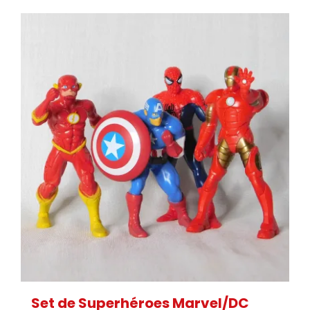
Set de Superhéroes Marvel/DC