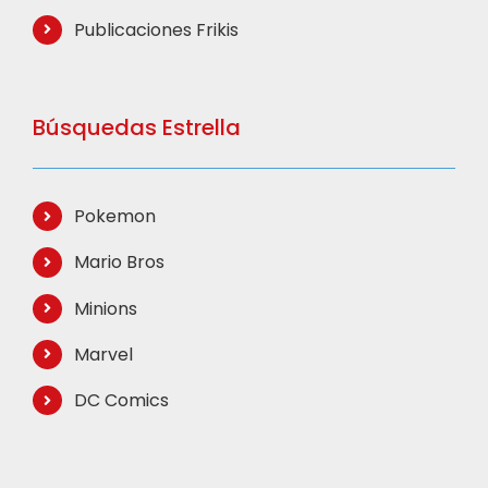
Publicaciones Frikis
Búsquedas Estrella
Pokemon
Mario Bros
Minions
Marvel
DC Comics