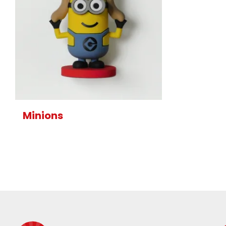
Minions