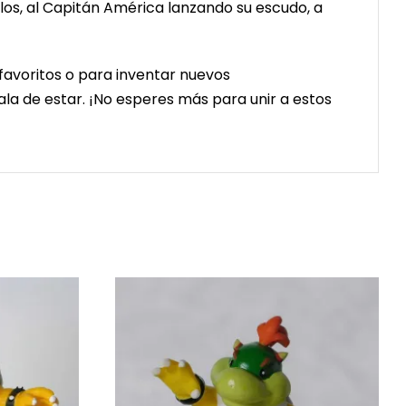
los, al Capitán América lanzando su escudo, a
 favoritos o para inventar nuevos
sala de estar. ¡No esperes más para unir a estos