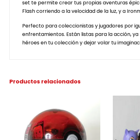
set te permite crear tus propias aventuras épi
Flash corriendo a la velocidad de la luz, y a Ir
Perfecto para coleccionistas y jugadores por ig
enfrentamientos. Están listas para la acción, ya
héroes en tu colección y dejar volar tu imaginac
Productos relacionados