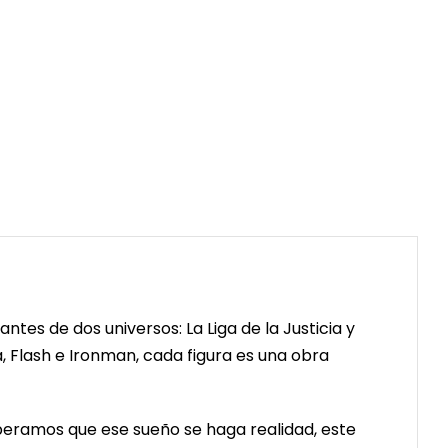
ntes de dos universos: La Liga de la Justicia y
, Flash e Ironman, cada figura es una obra
peramos que ese sueño se haga realidad, este