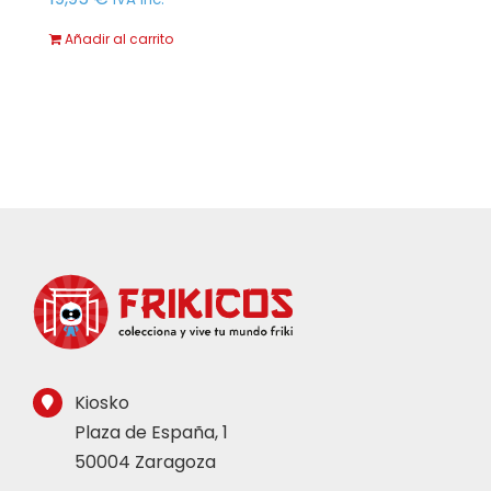
Añadir al carrito
Kiosko
Plaza de España, 1
50004 Zaragoza