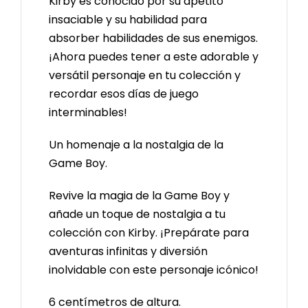
Kirby es conocido por su apetito
insaciable y su habilidad para
absorber habilidades de sus enemigos.
¡Ahora puedes tener a este adorable y
versátil personaje en tu colección y
recordar esos días de juego
interminables!
Un homenaje a la nostalgia de la
Game Boy.
Revive la magia de la Game Boy y
añade un toque de nostalgia a tu
colección con Kirby. ¡Prepárate para
aventuras infinitas y diversión
inolvidable con este personaje icónico!
6 centímetros de altura.