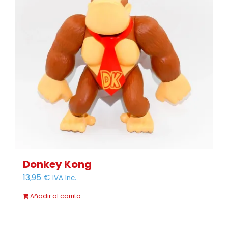
Donkey Kong
13,95
€
IVA Inc.
Añadir al carrito