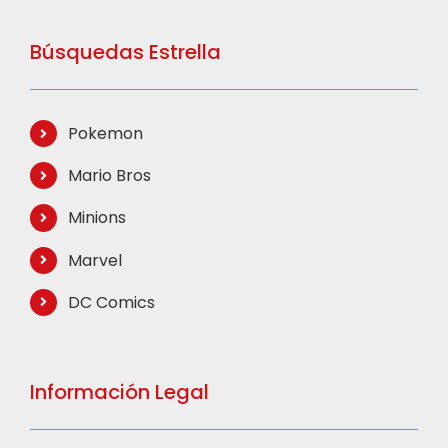
Búsquedas Estrella
Pokemon
Mario Bros
Minions
Marvel
DC Comics
Información Legal