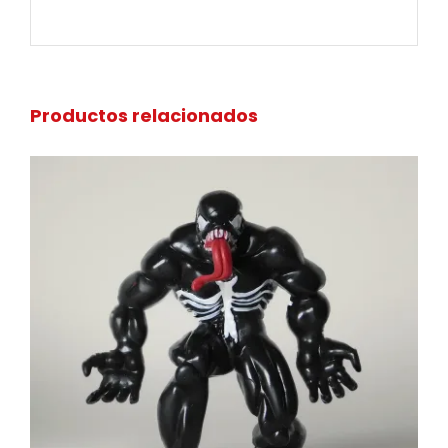
Productos relacionados