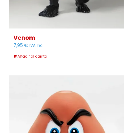
Venom
7,95
€
IVA Inc.
Añadir al carrito