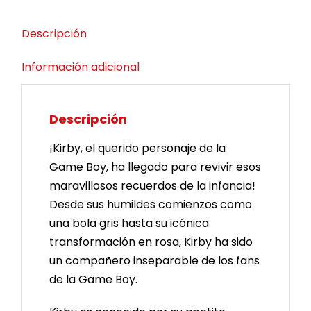
Descripción
Información adicional
Descripción
¡Kirby, el querido personaje de la
Game Boy, ha llegado para revivir esos
maravillosos recuerdos de la infancia!
Desde sus humildes comienzos como
una bola gris hasta su icónica
transformación en rosa, Kirby ha sido
un compañero inseparable de los fans
de la Game Boy.