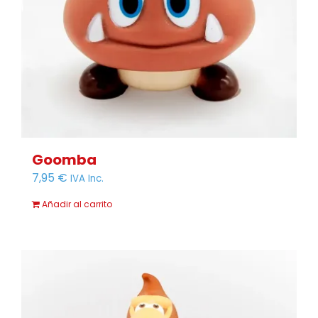
Goomba
7,95
€
IVA Inc.
Añadir al carrito