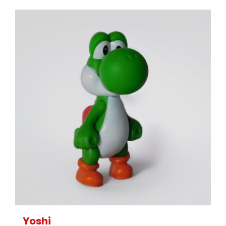
Yoshi