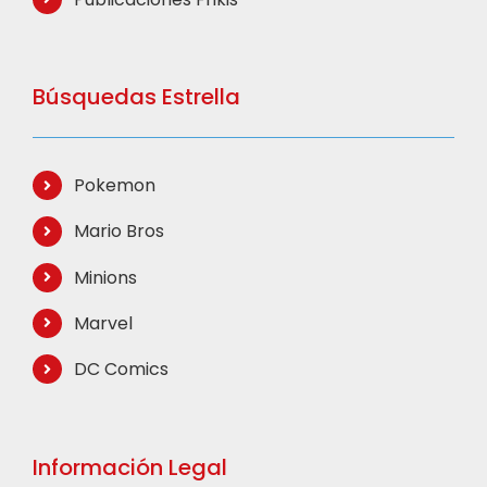
Búsquedas Estrella
Pokemon
Mario Bros
Minions
Marvel
DC Comics
Información Legal