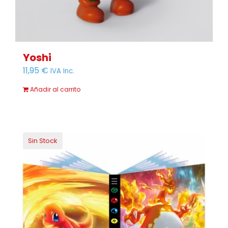
Yoshi
11,95
€
IVA Inc.
Añadir al carrito
Sin Stock