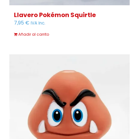
Llavero Pokémon Squirtle
7,95
€
IVA Inc.
Añadir al carrito