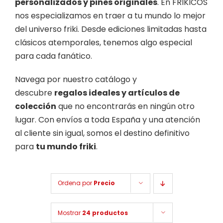
personalizados y pines originales
. En FRIKICOS
nos especializamos en traer a tu mundo lo mejor
del universo friki. Desde ediciones limitadas hasta
clásicos atemporales, tenemos algo especial
para cada fanático.
Navega por nuestro catálogo y
descubre
regalos ideales y artículos de
colección
que no encontrarás en ningún otro
lugar. Con envíos a toda España y una atención
al cliente sin igual, somos el destino definitivo
para
tu mundo friki
.
Ordena por
Precio
Mostrar
24 productos