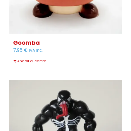
Goomba
7,95
€
IVA Inc.
Añadir al carrito