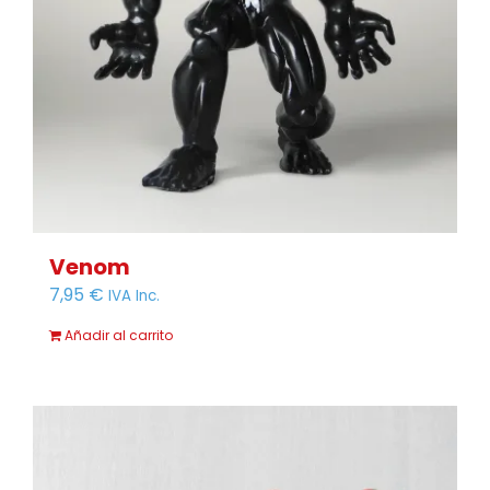
Venom
7,95
€
IVA Inc.
Añadir al carrito