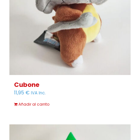
Cubone
11,95
€
IVA Inc.
Añadir al carrito