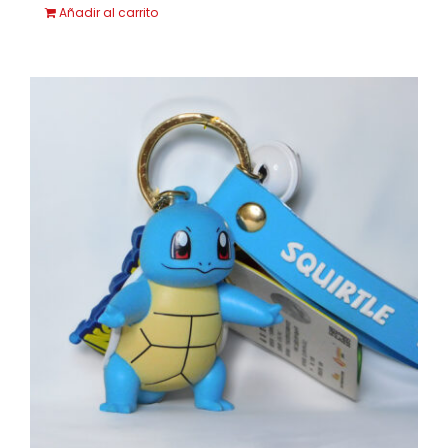
Añadir al carrito