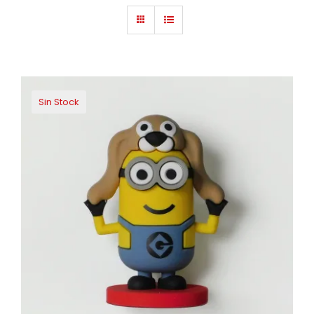
Sin Stock