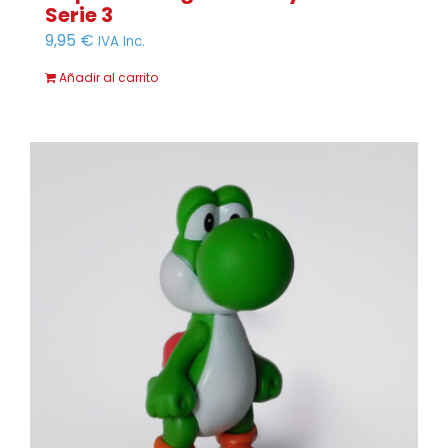
Serie 3
9,95
€
IVA Inc.
Añadir al carrito