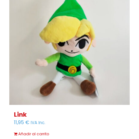
Link
11,95
€
IVA Inc.
Añadir al carrito