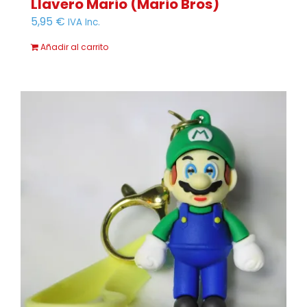
Llavero Mario (Mario Bros)
5,95
€
IVA Inc.
Añadir al carrito