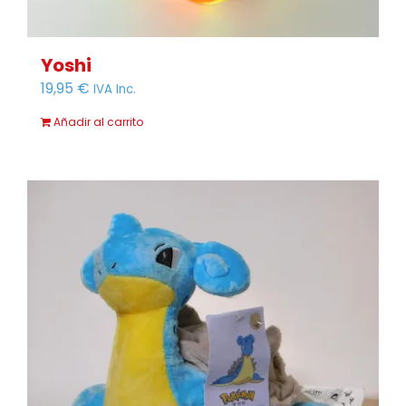
Yoshi
19,95
€
IVA Inc.
Añadir al carrito