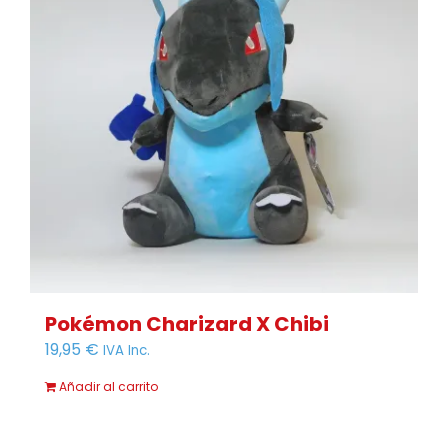
Pokémon Charizard X Chibi
19,95
€
IVA Inc.
Añadir al carrito