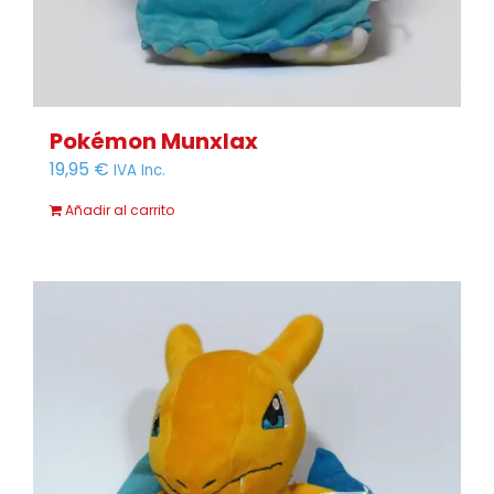
Pokémon Munxlax
19,95
€
IVA Inc.
Añadir al carrito