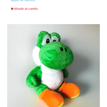
IVA Inc.
Añadir al carrito