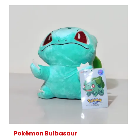
Pokémon Bulbasaur