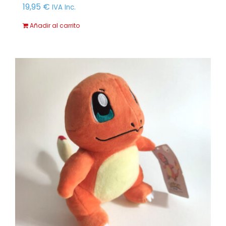
19,95
€
IVA Inc.
Añadir al carrito