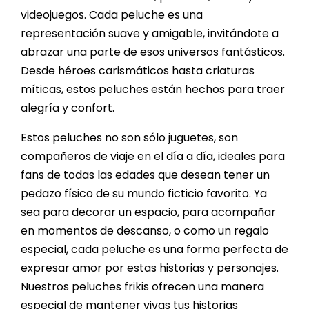
videojuegos. Cada peluche es una
representación suave y amigable, invitándote a
abrazar una parte de esos universos fantásticos.
Desde héroes carismáticos hasta criaturas
míticas, estos peluches están hechos para traer
alegría y confort.
Estos peluches no son sólo juguetes, son
compañeros de viaje en el día a día, ideales para
fans de todas las edades que desean tener un
pedazo físico de su mundo ficticio favorito. Ya
sea para decorar un espacio, para acompañar
en momentos de descanso, o como un regalo
especial, cada peluche es una forma perfecta de
expresar amor por estas historias y personajes.
Nuestros peluches frikis ofrecen una manera
especial de mantener vivas tus historias