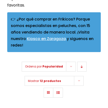
favoritas.
👉 ¿Por qué comprar en Frikicos? Porque
somos especialistas en peluches, con 15
años vendiendo de manera local. ¡Visita
nuestro
Kiosco en Zaragoza
y siguenos en
redes!
Ordena por
Popularidad
Mostrar
12 productos