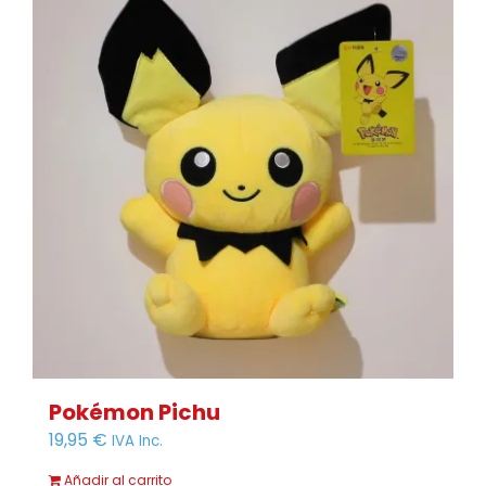
Pokémon Pichu
19,95
€
IVA Inc.
Añadir al carrito