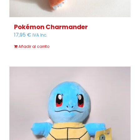
Pokémon Charmander
17,95
€
IVA Inc.
Añadir al carrito