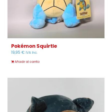
Pokémon Squirtle
19,95
€
IVA Inc.
Añadir al carrito